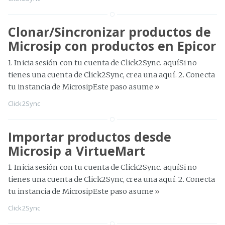
Clonar/Sincronizar productos de
Microsip con productos en Epicor
1. Inicia sesión con tu cuenta de Click2Sync. aquíSi no
tienes una cuenta de Click2Sync, crea una aquí. 2. Conecta
tu instancia de MicrosipEste paso asume
»
Click2Sync
Importar productos desde
Microsip a VirtueMart
1. Inicia sesión con tu cuenta de Click2Sync. aquíSi no
tienes una cuenta de Click2Sync, crea una aquí. 2. Conecta
tu instancia de MicrosipEste paso asume
»
Click2Sync